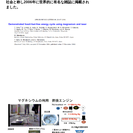
社会と称し2006年に世界的に有名な雑誌に掲載され
ました。