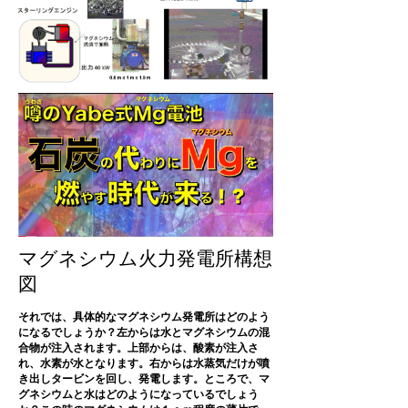
マグネシウム火力発電所構想
図
それでは、具体的なマグネシウム発電所はどのよう
になるでしょうか？左からは水とマグネシウムの混
合物が注入されます。上部からは、酸素が注入さ
れ、水素が水となります。右からは水蒸気だけが噴
き出しタービンを回し、発電します。ところで、マ
グネシウムと水はどのようになっているでしょう