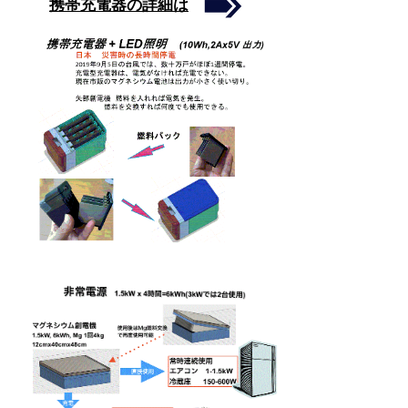
携帯充電器の詳細は