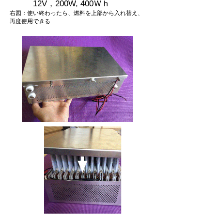
12V，200W, 400Ｗｈ
​
右図：使い終わったら、燃料を上部から入れ替え、
再度使用できる