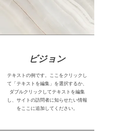
ビジョン
テキストの例です。ここをクリックし
て「テキストを編集」を選択するか、
ダブルクリックしてテキストを編集
し、サイトの訪問者に知らせたい情報
をここに追加してください。