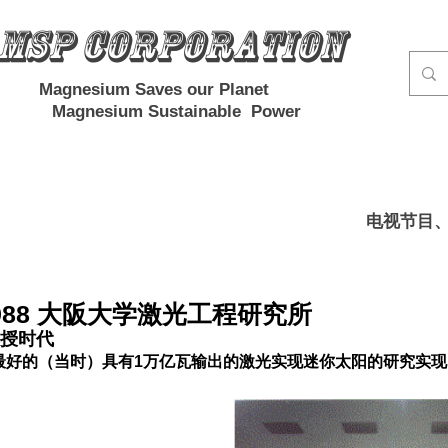
MSP Corporation
Magnesium Saves our Planet
Magnesium Sustainable Power
电视节目
8-1988 大阪大学激光工程研究所
教授时代
最好的（当时）具有1万亿瓦输出的激光实现迷你太阳的研究实