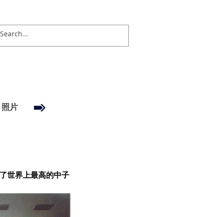
、照片
现了世界上最高的中子