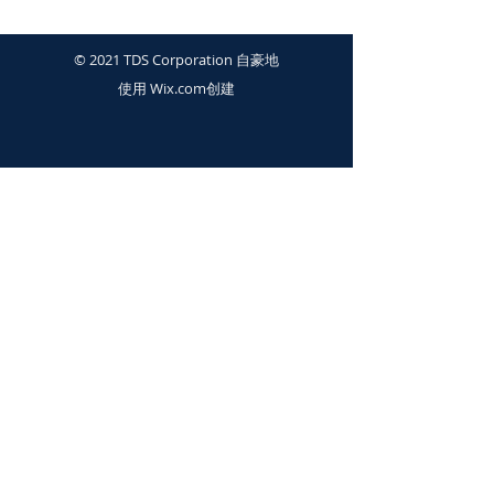
© 2021 TDS Corporation 自豪地
使用
Wix.com
创建