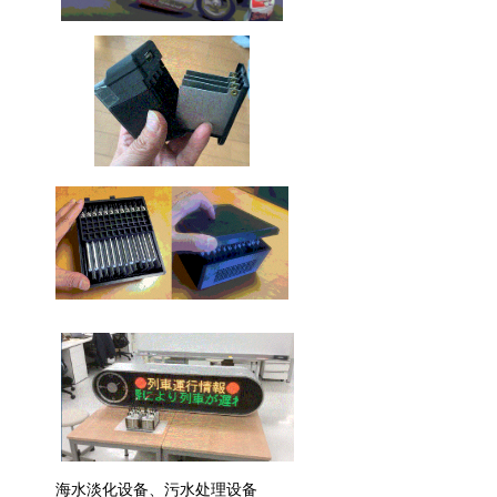
​海水淡化设备、污水处理设备