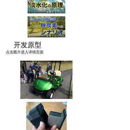
开发原型
点击图片进入详情页面