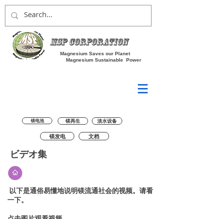
MSP Corporation
Magnesium Saves our Planet
Magnesium Sustainable Power
镁电池
镁再生
淡水设备
镁发电
文档
​ビデオ集
​ 以下是通俗易懂地说明镁流通社会的视频。请看
一下。
点击图片观看视频。