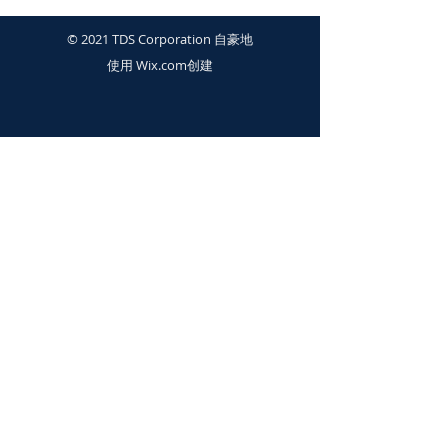
© 2021 TDS Corporation 自豪地
使用
Wix.com
创建